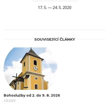
17. 5. — 24. 5. 2020
SOUVISEJÍCÍ ČLÁNKY
Bohoslužby od 2. do 9. 8. 2026
2.8.2026