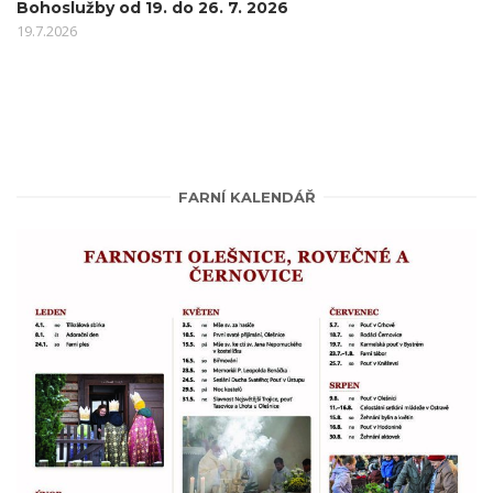
Bohoslužby od 19. do 26. 7. 2026
19.7.2026
FARNÍ KALENDÁŘ