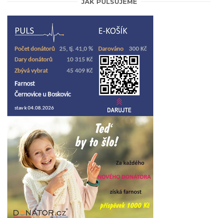
JAK PULSUJEME