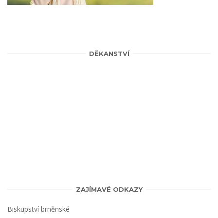
DĚKANSTVÍ
ZAJÍMAVÉ ODKAZY
Biskupství brněnské