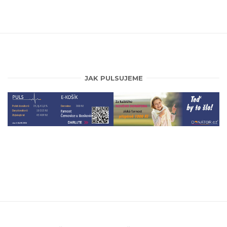
JAK PULSUJEME