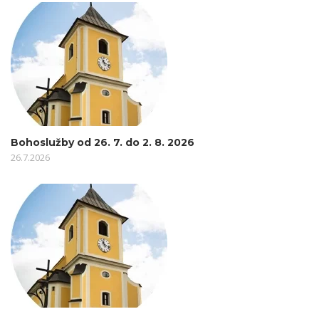
Bohoslužby od 26. 7. do 2. 8. 2026
26.7.2026